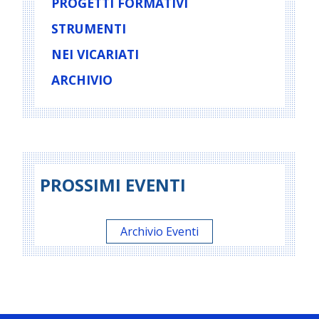
PROGETTI FORMATIVI
STRUMENTI
NEI VICARIATI
ARCHIVIO
PROSSIMI EVENTI
Archivio Eventi