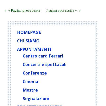
« Pagina precedente
Pagina successiva »
HOMEPAGE
CHI SIAMO
APPUNTAMENTI
Centro card Ferrari
Concerti e spettacoli
Conferenze
Cinema
Mostre
Segnalazioni