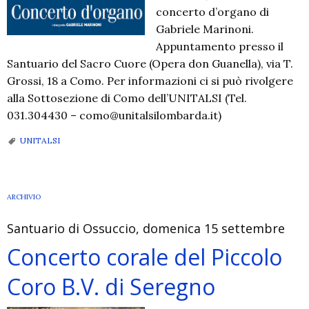
concerto d’organo di
Gabriele Marinoni.
Appuntamento presso il
Santuario del Sacro Cuore (Opera don Guanella), via T.
Grossi, 18 a Como. Per informazioni ci si può rivolgere
alla Sottosezione di Como dell’UNITALSI (Tel.
031.304430 – como@unitalsilombarda.it)
UNITALSI
ARCHIVIO
Santuario di Ossuccio, domenica 15 settembre
Concerto corale del Piccolo
Coro B.V. di Seregno