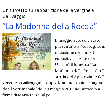
Un fumetto sull'apparizione della Vergine a
Gallivaggio
“La Madonna della Roccia”
Il maggio scorso è stato
presentato a Morbegno, in
occasione della mostra
espositiva “L’Arte che
Unisce”, il fumetto “La
Madonna della Roccia” sulla
storia dell’Apparizione della
Vergine a Gallivaggio. L’approfondimento dalle pagine
de “Il Settimanale” del 30 maggio 2019 nell’articolo a
firma di Maria Luisa Silipo.