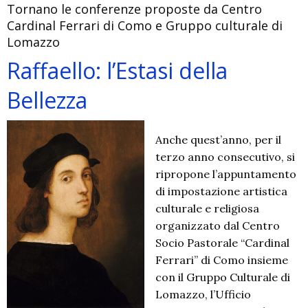
Tornano le conferenze proposte da Centro
Cardinal Ferrari di Como e Gruppo culturale di
Lomazzo
Raffaello: l’Estasi della
Bellezza
Anche quest’anno, per il
terzo anno consecutivo, si
ripropone l’appuntamento
di impostazione artistica
culturale e religiosa
organizzato dal Centro
Socio Pastorale “Cardinal
Ferrari” di Como insieme
con il Gruppo Culturale di
Lomazzo, l’Ufficio