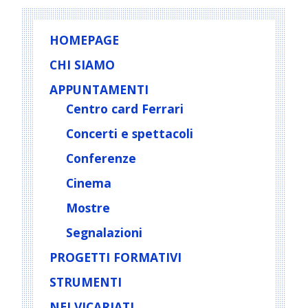
HOMEPAGE
CHI SIAMO
APPUNTAMENTI
Centro card Ferrari
Concerti e spettacoli
Conferenze
Cinema
Mostre
Segnalazioni
PROGETTI FORMATIVI
STRUMENTI
NEI VICARIATI