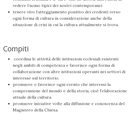
vedere l’uomo tipici dei nostri contemporanei
tenere vivo l’atteggiamento positivo dei credenti verso
ogni forma di cultura in considerazione anche della
situazione di crisi in cui la cultura attualmente si trova.
Compiti
coordina le attività delle istituzioni ecclesiali esistenti
negli ambiti di competenza e favorisce ogni forma di
collaborazione con altre istituzioni operanti nei settori di
interesse sul territorio.
promuove o favorisce ogni evento che interessi la
comprensione del mondo e della storia, cioè l’elaborazione
attuale della cultura.
promuove iniziative volte alla diffusione e conoscenza del
Magistero della Chiesa.