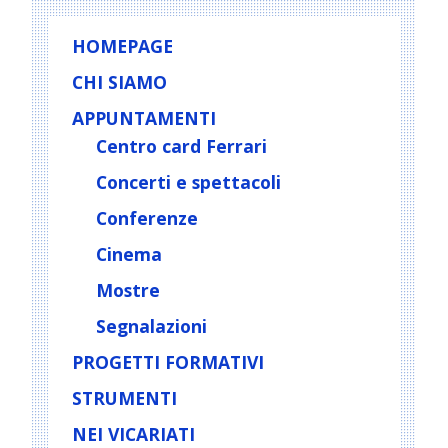
HOMEPAGE
CHI SIAMO
APPUNTAMENTI
Centro card Ferrari
Concerti e spettacoli
Conferenze
Cinema
Mostre
Segnalazioni
PROGETTI FORMATIVI
STRUMENTI
NEI VICARIATI