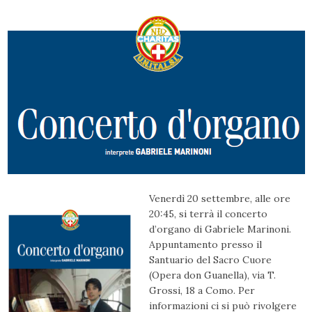
Venerdì 20 settembre, alle ore
20:45, si terrà il concerto
d’organo di Gabriele Marinoni.
Appuntamento presso il
Santuario del Sacro Cuore
(Opera don Guanella), via T.
Grossi, 18 a Como. Per
informazioni ci si può rivolgere