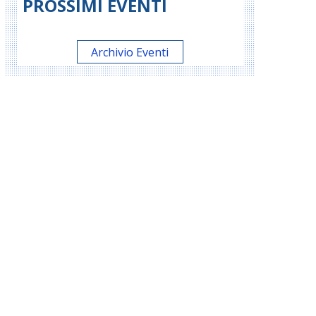
PROSSIMI EVENTI
Archivio Eventi