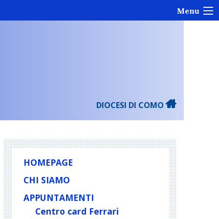
Menu
DIOCESI DI COMO
HOMEPAGE
CHI SIAMO
APPUNTAMENTI
Centro card Ferrari