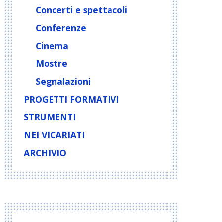
Concerti e spettacoli
Conferenze
Cinema
Mostre
Segnalazioni
PROGETTI FORMATIVI
STRUMENTI
NEI VICARIATI
ARCHIVIO