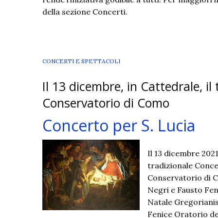
della sezione Concerti.
CONCERTI E SPETTACOLI
Il 13 dicembre, in Cattedrale, il
Conservatorio di Como
Concerto per S. Lucia
Il 13 dicembre 2021
tradizionale Concer
Conservatorio di C
Negri e Fausto Fen
Natale Gregorianis
Fenice Oratorio de