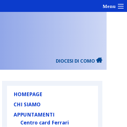
Menu
DIOCESI DI COMO
HOMEPAGE
CHI SIAMO
APPUNTAMENTI
Centro card Ferrari