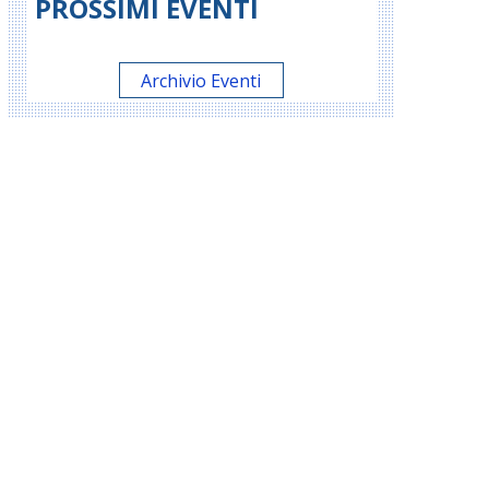
PROSSIMI EVENTI
Archivio Eventi