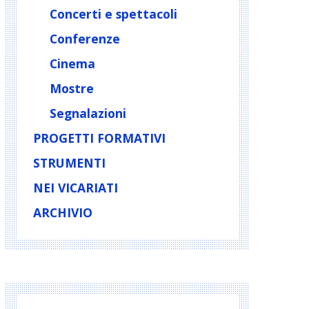
Concerti e spettacoli
Conferenze
Cinema
Mostre
Segnalazioni
PROGETTI FORMATIVI
STRUMENTI
NEI VICARIATI
ARCHIVIO