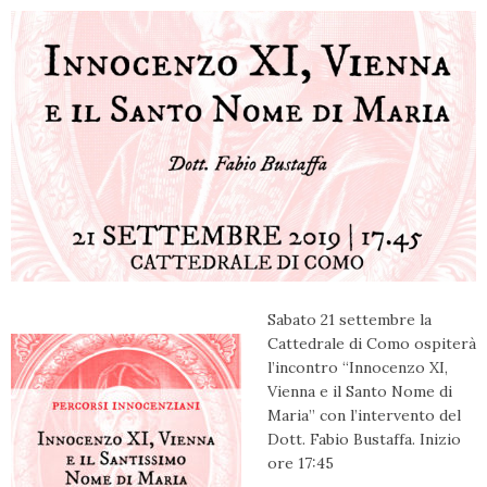
Sabato 21 settembre la
Cattedrale di Como ospiterà
l’incontro “Innocenzo XI,
Vienna e il Santo Nome di
Maria” con l’intervento del
Dott. Fabio Bustaffa. Inizio
ore 17:45