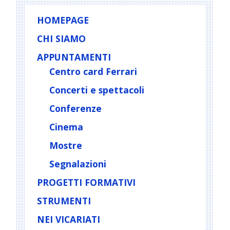
HOMEPAGE
CHI SIAMO
APPUNTAMENTI
Centro card Ferrari
Concerti e spettacoli
Conferenze
Cinema
Mostre
Segnalazioni
PROGETTI FORMATIVI
STRUMENTI
NEI VICARIATI