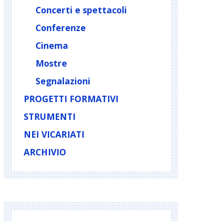
Concerti e spettacoli
Conferenze
Cinema
Mostre
Segnalazioni
PROGETTI FORMATIVI
STRUMENTI
NEI VICARIATI
ARCHIVIO