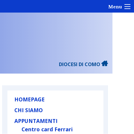
Menu
DIOCESI DI COMO
HOMEPAGE
CHI SIAMO
APPUNTAMENTI
Centro card Ferrari