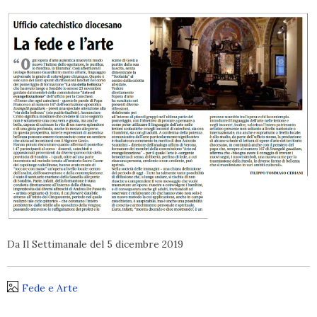
Da Il Settimanale del 5 dicembre 2019
Fede e Arte