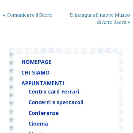
«
Comunicare il Sacro
Si inaugura il nuovo Museo
di Arte Sacra
»
HOMEPAGE
CHI SIAMO
APPUNTAMENTI
Centro card Ferrari
Concerti e spettacoli
Conferenze
Cinema