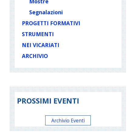
Mostre
Segnalazioni
PROGETTI FORMATIVI
STRUMENTI
NEI VICARIATI
ARCHIVIO
PROSSIMI EVENTI
Archivio Eventi