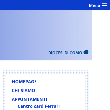
Menu
DIOCESI DI COMO
HOMEPAGE
CHI SIAMO
APPUNTAMENTI
Centro card Ferrari