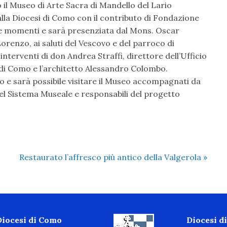
o il Museo di Arte Sacra di Mandello del Lario
lla Diocesi di Como con il contributo di Fondazione
ue momenti e sarà presenziata dal Mons. Oscar
orenzo, ai saluti del Vescovo e del parroco di
nterventi di don Andrea Straffi, direttore dell’Ufficio
 di Como e l’architetto Alessandro Colombo.
ro e sarà possibile visitare il Museo accompagnati da
del Sistema Museale e responsabili del progetto
Restaurato l’affresco più antico della Valgerola
»
 Diocesi di Como
Diocesi 