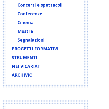
Concerti e spettacoli
Conferenze
Cinema
Mostre
Segnalazioni
PROGETTI FORMATIVI
STRUMENTI
NEI VICARIATI
ARCHIVIO