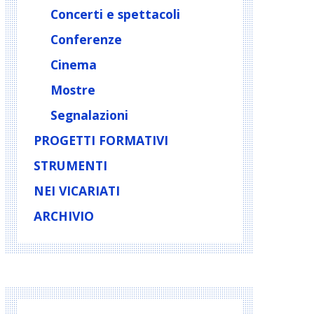
Concerti e spettacoli
Conferenze
Cinema
Mostre
Segnalazioni
PROGETTI FORMATIVI
STRUMENTI
NEI VICARIATI
ARCHIVIO