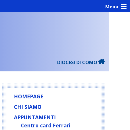
Menu
DIOCESI DI COMO
HOMEPAGE
CHI SIAMO
APPUNTAMENTI
Centro card Ferrari