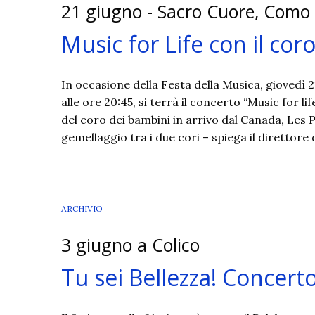
21 giugno - Sacro Cuore, Como
Music for Life con il co
In occasione della Festa della Musica, giovedì 
alle ore 20:45, si terrà il concerto “Music for 
del coro dei bambini in arrivo dal Canada, Les 
gemellaggio tra i due cori – spiega il direttor
ARCHIVIO
3 giugno a Colico
Tu sei Bellezza! Concert