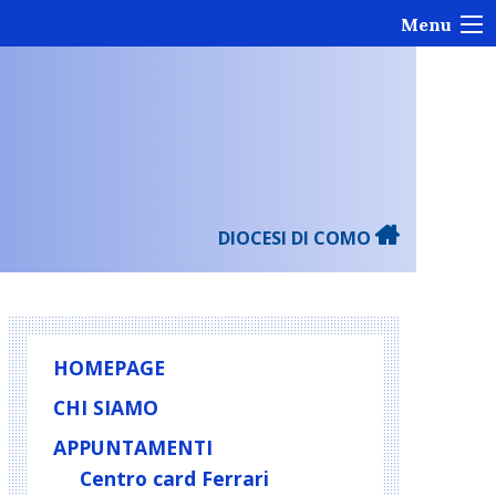
Menu
DIOCESI DI COMO
HOMEPAGE
CHI SIAMO
APPUNTAMENTI
Centro card Ferrari