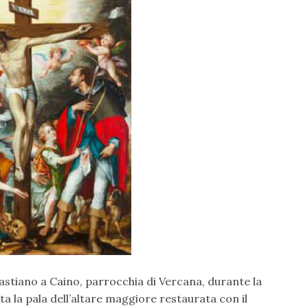
astiano a Caino, parrocchia di Vercana, durante la
a la pala dell’altare maggiore restaurata con il