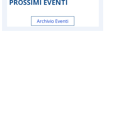
PROSSIMI EVENTI
Archivio Eventi