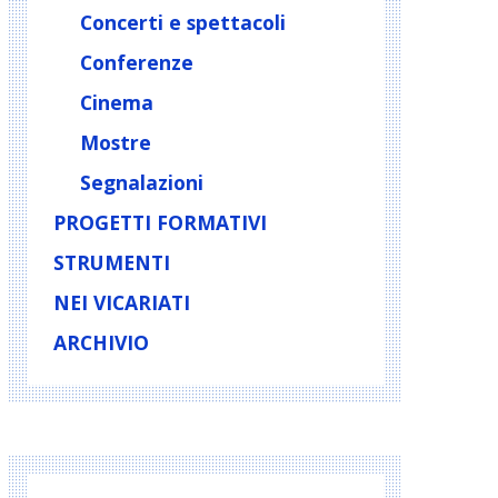
Concerti e spettacoli
Conferenze
Cinema
Mostre
Segnalazioni
PROGETTI FORMATIVI
STRUMENTI
NEI VICARIATI
ARCHIVIO