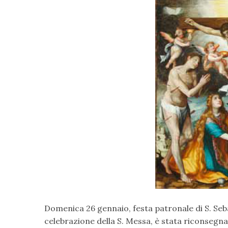
Domenica 26 gennaio, festa patronale di S. Seb
celebrazione della S. Messa, è stata riconsegnat