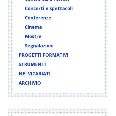
Concerti e spettacoli
Conferenze
Cinema
Mostre
Segnalazioni
PROGETTI FORMATIVI
STRUMENTI
NEI VICARIATI
ARCHIVIO