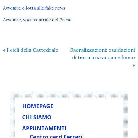
Avvenire e lotta alle fake news
Avvenire, voce centrale del Paese
«
I cieli della Cattedrale
Sacralizzazioni: ossidazioni
di terra aria acqua e fuoco
»
HOMEPAGE
CHI SIAMO
APPUNTAMENTI
Centro card Ferrari