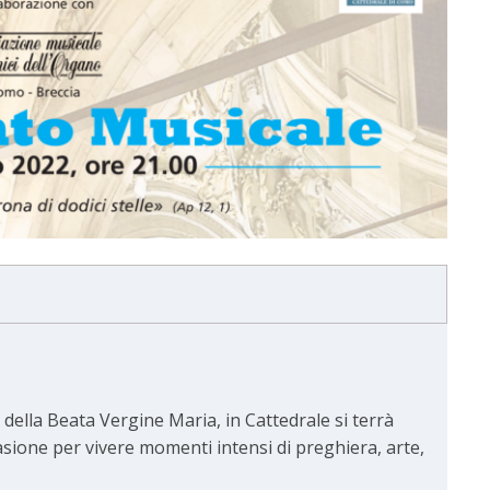
 della Beata Vergine Maria, in Cattedrale si terrà
casione per vivere momenti intensi di preghiera, arte,