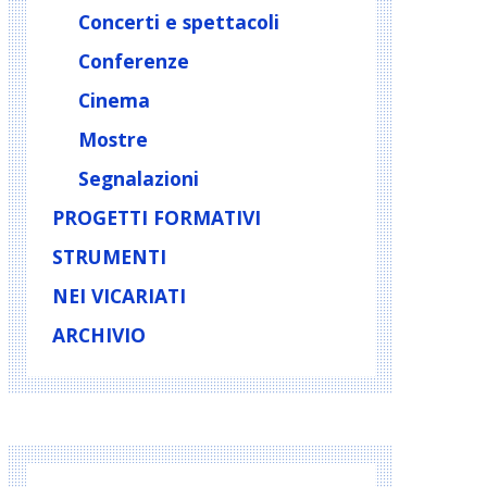
Concerti e spettacoli
Conferenze
Cinema
Mostre
Segnalazioni
PROGETTI FORMATIVI
STRUMENTI
NEI VICARIATI
ARCHIVIO