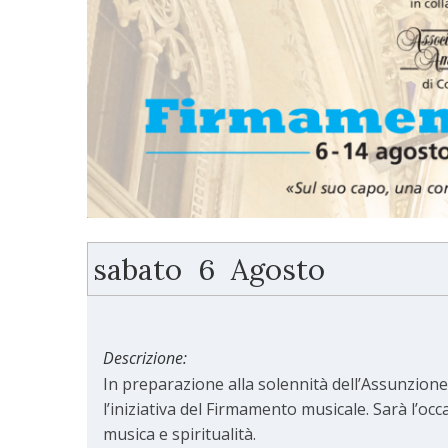
sabato
6
Agosto
Descrizione:
In preparazione alla solennità dell’Assunzione
l’iniziativa del Firmamento musicale. Sarà l’oc
musica e spiritualità.