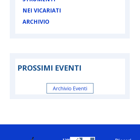
NEI VICARIATI
ARCHIVIO
PROSSIMI EVENTI
Archivio Eventi