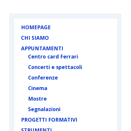
HOMEPAGE
CHI SIAMO
APPUNTAMENTI
Centro card Ferrari
Concerti e spettacoli
Conferenze
Cinema
Mostre
Segnalazioni
PROGETTI FORMATIVI
STRUMENTI