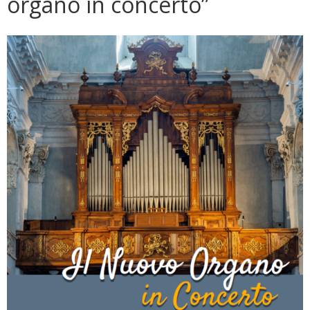
organo in concerto”