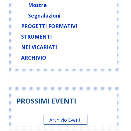
Mostre
Segnalazioni
PROGETTI FORMATIVI
STRUMENTI
NEI VICARIATI
ARCHIVIO
PROSSIMI EVENTI
Archivio Eventi