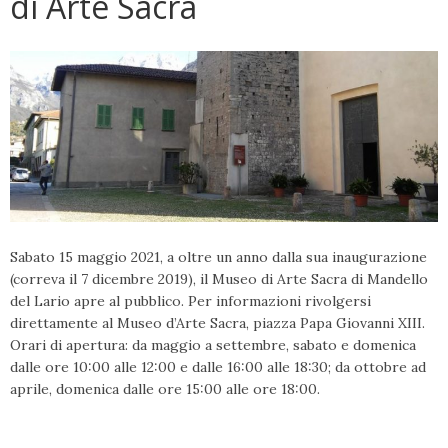
di Arte Sacra
Sabato 15 maggio 2021, a oltre un anno dalla sua inaugurazione
(correva il 7 dicembre 2019), il Museo di Arte Sacra di Mandello
del Lario apre al pubblico. Per informazioni rivolgersi
direttamente al Museo d’Arte Sacra, piazza Papa Giovanni XIII.
Orari di apertura: da maggio a settembre, sabato e domenica
dalle ore 10:00 alle 12:00 e dalle 16:00 alle 18:30; da ottobre ad
aprile, domenica dalle ore 15:00 alle ore 18:00.