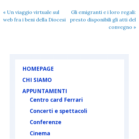
«
Un viaggio virtuale sul
Gli emigranti e i loro regali:
web fra i beni della Diocesi
presto disponibili gli atti del
convegno
»
HOMEPAGE
CHI SIAMO
APPUNTAMENTI
Centro card Ferrari
Concerti e spettacoli
Conferenze
Cinema