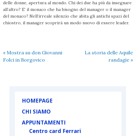
delle donne, apertura al mondo. Chi dei due ha più da insegnare
all’altro? E’ il monaco che ha bisogno del manager o il manager
del monaco? Nell’irreale silenzio che abita gli antichi spazi del
chiostro, il manager scoprirà un modo nuovo di essere leader.
«
Mostra su don Giovanni
La storia delle Aquile
Folci in Borgovico
randagie
»
HOMEPAGE
CHI SIAMO
APPUNTAMENTI
Centro card Ferrari