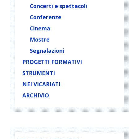
Concerti e spettacoli
Conferenze
Cinema
Mostre
Segnalazioni
PROGETTI FORMATIVI
STRUMENTI
NEI VICARIATI
ARCHIVIO