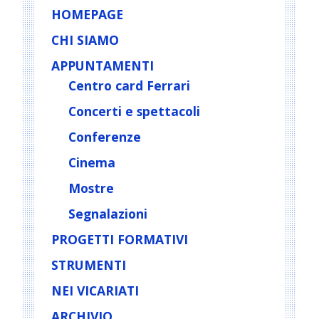
HOMEPAGE
CHI SIAMO
APPUNTAMENTI
Centro card Ferrari
Concerti e spettacoli
Conferenze
Cinema
Mostre
Segnalazioni
PROGETTI FORMATIVI
STRUMENTI
NEI VICARIATI
ARCHIVIO