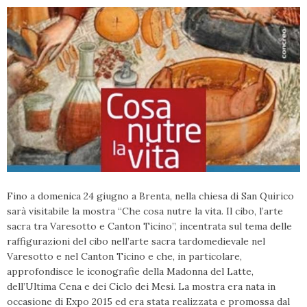
Fino a domenica 24 giugno a Brenta, nella chiesa di San Quirico
sarà visitabile la mostra “Che cosa nutre la vita. Il cibo, l’arte
sacra tra Varesotto e Canton Ticino”, incentrata sul tema delle
raffigurazioni del cibo nell’arte sacra tardomedievale nel
Varesotto e nel Canton Ticino e che, in particolare,
approfondisce le iconografie della Madonna del Latte,
dell’Ultima Cena e dei Ciclo dei Mesi. La mostra era nata in
occasione di Expo 2015 ed era stata realizzata e promossa dal