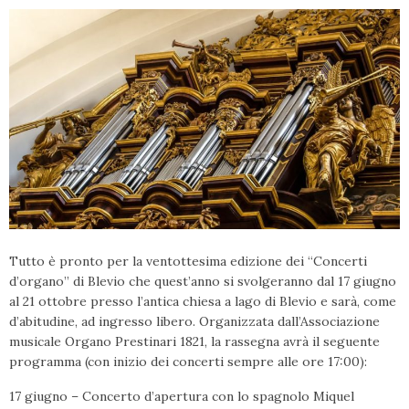
Tutto è pronto per la ventottesima edizione dei “Concerti
d’organo” di Blevio che quest’anno si svolgeranno dal 17 giugno
al 21 ottobre presso l’antica chiesa a lago di Blevio e sarà, come
d’abitudine, ad ingresso libero. Organizzata dall’Associazione
musicale Organo Prestinari 1821, la rassegna avrà il seguente
programma (con inizio dei concerti sempre alle ore 17:00):
17 giugno – Concerto d’apertura con lo spagnolo Miquel