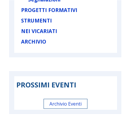
PROGETTI FORMATIVI
STRUMENTI
NEI VICARIATI
ARCHIVIO
PROSSIMI EVENTI
Archivio Eventi