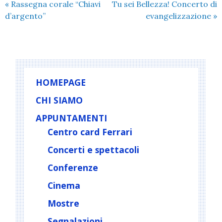
«
Rassegna corale “Chiavi
Tu sei Bellezza! Concerto di
d’argento”
evangelizzazione
»
HOMEPAGE
CHI SIAMO
APPUNTAMENTI
Centro card Ferrari
Concerti e spettacoli
Conferenze
Cinema
Mostre
Segnalazioni