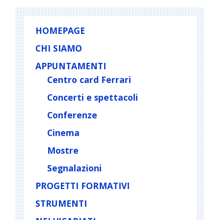
HOMEPAGE
CHI SIAMO
APPUNTAMENTI
Centro card Ferrari
Concerti e spettacoli
Conferenze
Cinema
Mostre
Segnalazioni
PROGETTI FORMATIVI
STRUMENTI