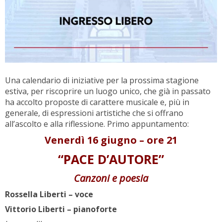
Una calendario di iniziative per la prossima stagione
estiva, per riscoprire un luogo unico, che già in passato
ha accolto proposte di carattere musicale e, più in
generale, di espressioni artistiche che si offrano
all’ascolto e alla riflessione. Primo appuntamento:
Venerdì 16 giugno – ore 21
“PACE D’AUTORE”
Canzoni e poesia
Rossella Liberti – voce
Vittorio Liberti – pianoforte