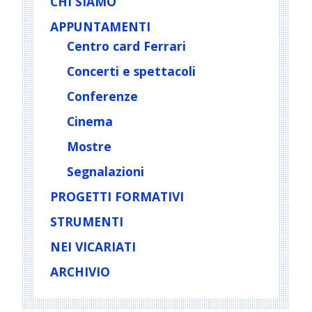
CHI SIAMO
APPUNTAMENTI
Centro card Ferrari
Concerti e spettacoli
Conferenze
Cinema
Mostre
Segnalazioni
PROGETTI FORMATIVI
STRUMENTI
NEI VICARIATI
ARCHIVIO