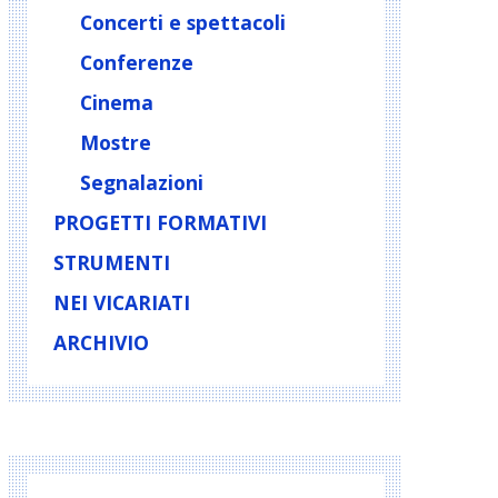
Concerti e spettacoli
Conferenze
Cinema
Mostre
Segnalazioni
PROGETTI FORMATIVI
STRUMENTI
NEI VICARIATI
ARCHIVIO