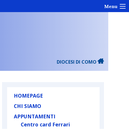
Menu
DIOCESI DI COMO
HOMEPAGE
CHI SIAMO
APPUNTAMENTI
Centro card Ferrari