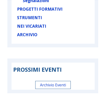
Segnalazioni
PROGETTI FORMATIVI
STRUMENTI
NEI VICARIATI
ARCHIVIO
PROSSIMI EVENTI
Archivio Eventi