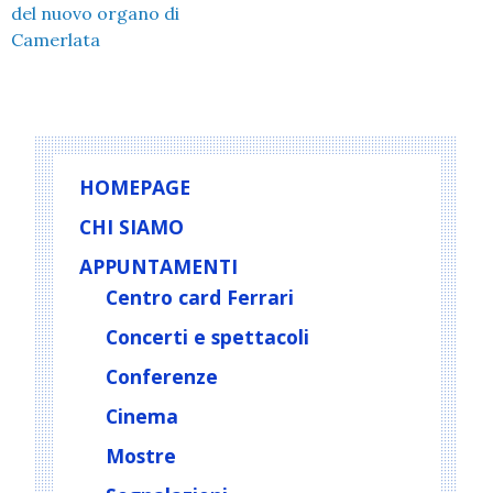
del nuovo organo di
Camerlata
HOMEPAGE
CHI SIAMO
APPUNTAMENTI
Centro card Ferrari
Concerti e spettacoli
Conferenze
Cinema
Mostre